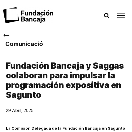
Comunicació
Fundación Bancaja y Saggas
colaboran para impulsar la
programación expositiva en
Sagunto
29 Abril, 2025
La Comisión Delegada de la Fundación Bancaja en Sagunto