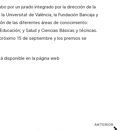
bo por un jurado integrado por la dirección de la
 Universitat de València, la Fundación Bancaja y
ión de las diferentes áreas de conocimiento:
Educación; y Salud y Ciencias Básicas y técnicas.
l próximo 15 de septiembre y los premios se
tá disponible en la página web
ANTERIOR