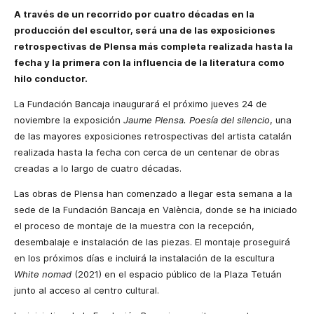
A través de un recorrido por cuatro décadas en la
producción del escultor, será una de las exposiciones
retrospectivas de Plensa más completa realizada hasta la
fecha y la primera con la influencia de la literatura como
hilo conductor.
La Fundación Bancaja inaugurará el próximo jueves 24 de
noviembre la exposición
Jaume Plensa. Poesía del silencio
, una
de las mayores exposiciones retrospectivas del artista catalán
realizada hasta la fecha con cerca de un centenar de obras
creadas a lo largo de cuatro décadas.
Las obras de Plensa han comenzado a llegar esta semana a la
sede de la Fundación Bancaja en València, donde se ha iniciado
el proceso de montaje de la muestra con la recepción,
desembalaje e instalación de las piezas. El montaje proseguirá
en los próximos días e incluirá la instalación de la escultura
White nomad
(2021) en el espacio público de la Plaza Tetuán
junto al acceso al centro cultural.