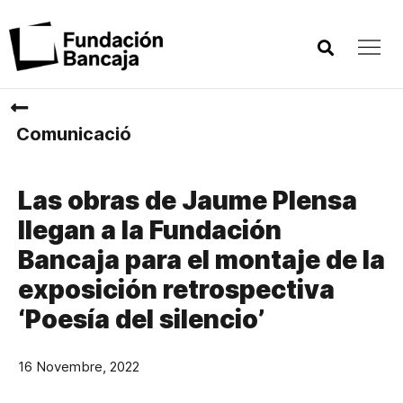
Comunicació
Las obras de Jaume Plensa
llegan a la Fundación
Bancaja para el montaje de la
exposición retrospectiva
‘Poesía del silencio’
16 Novembre, 2022