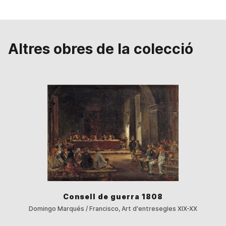
Altres obres de la colecció
Consell de guerra 1808
Domingo Marqués / Francisco, Art d'entresegles XIX-XX