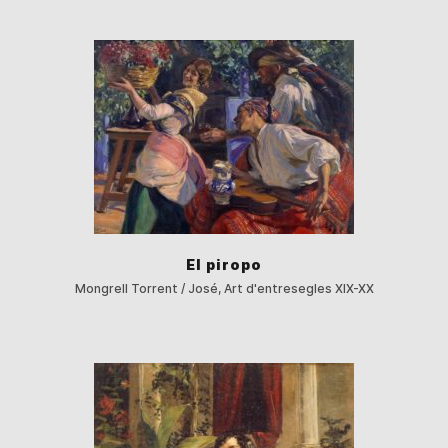
El piropo
Mongrell Torrent / José, Art d'entresegles XIX-XX