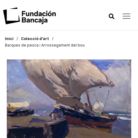
Inici
Colecció d'art
Barques de pesca i Arrossegament del bou