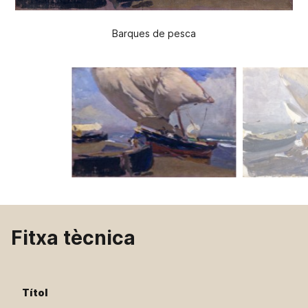
Barques de pesca
Fitxa tècnica
Títol