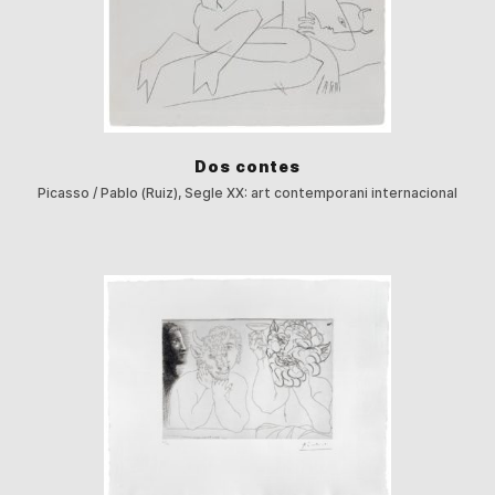
Dos contes
Picasso / Pablo (Ruiz), Segle XX: art contemporani internacional