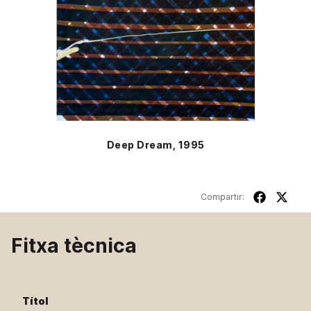
Deep Dream, 1995
Compartir:
Fitxa tècnica
Títol