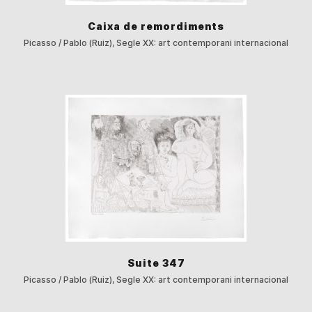
Caixa de remordiments
Picasso / Pablo (Ruiz), Segle XX: art contemporani internacional
Suite 347
Picasso / Pablo (Ruiz), Segle XX: art contemporani internacional