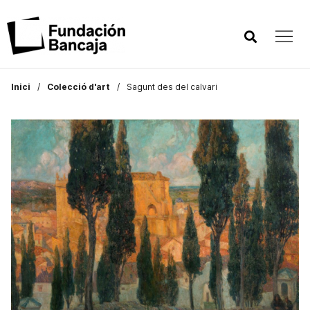
Inici
Colecció d'art
Sagunt des del calvari