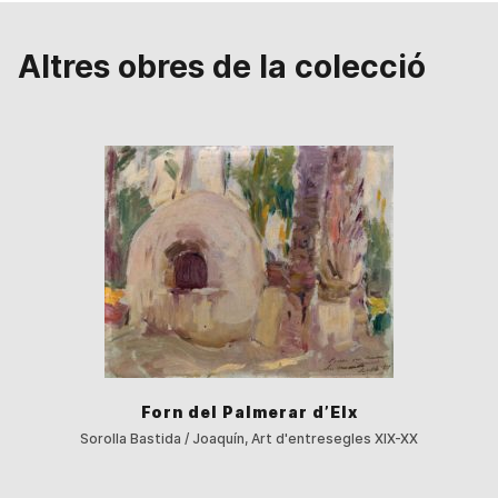
Altres obres de la colecció
Forn del Palmerar d’Elx
Sorolla Bastida / Joaquín, Art d'entresegles XIX-XX