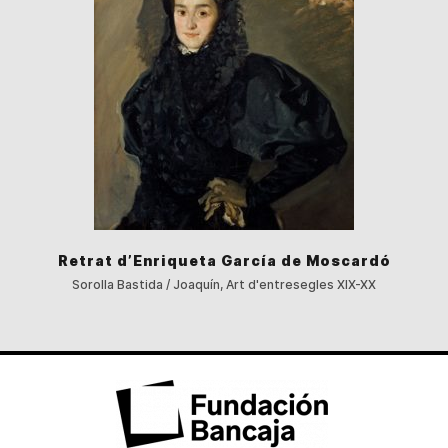
Retrat d’Enriqueta García de Moscardó
Sorolla Bastida / Joaquín, Art d'entresegles XIX-XX