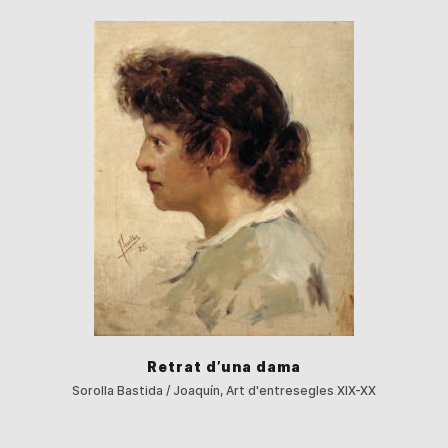
Retrat d’una dama
Sorolla Bastida / Joaquín, Art d'entresegles XIX-XX