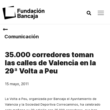
Comunicación
35.000 corredores toman
las calles de Valencia en la
29ª Volta a Peu
15 mayo, 2011
La Volta a Peu, organizada por Bancaja el Ayuntamiento de
Valencia y
la Sociedad
Deportiva
Correcaminos, ha celebrado