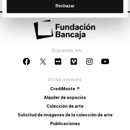
Rechazar
Síguenos en:
Otros enlaces
CrediMonte ↗
Alquiler de espacios
Colección de arte
Solicitud de imágenes de la colección de arte
Publicaciones