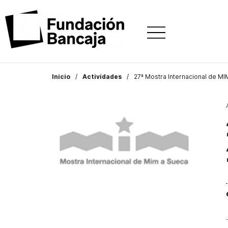
Inicio
Actividades
27ª Mostra Internacional de MI