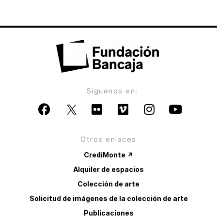
Síguenos en:
Otros enlaces
CrediMonte ↗
Alquiler de espacios
Colección de arte
Solicitud de imágenes de la colección de arte
Publicaciones