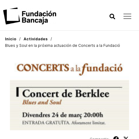
Inicio
Actividades
Blues y Soul en la próxima actuación de Concerts a la Fundació