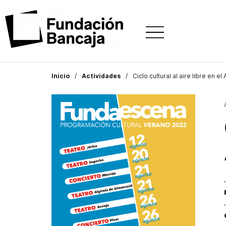
Inicio
Actividades
Ciclo cultural al aire libre en el