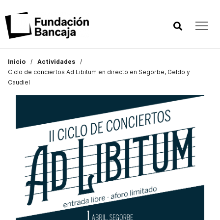
Inicio
Actividades
Ciclo de conciertos Ad Libitum en directo en Segorbe, Geldo y
Caudiel