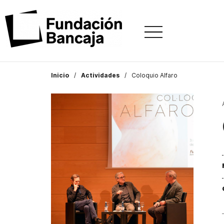
Inicio
Actividades
Coloquio Alfaro