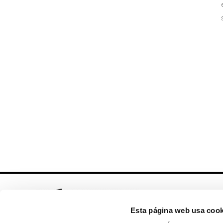
Esta página web usa cook