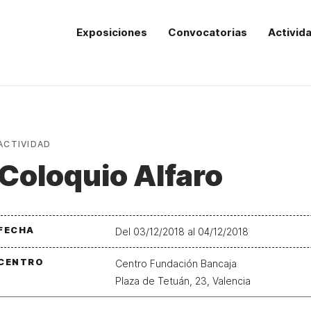
Exposiciones
Convocatorias
Activid
ACTIVIDAD
Coloquio Alfaro
FECHA
Del 03/12/2018 al 04/12/2018
CENTRO
Centro Fundación Bancaja
Plaza de Tetuán, 23, Valencia