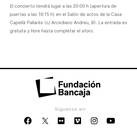
El concierto tendrá lugar a las 20:00 h (apertura de
puertas a las 19:15 h) en el Salón de actos de la Casa
Capellà Pallarés (c/ Arcediano Andreu, 8). La entrada es
gratuita y libre hasta completar el aforo.
Síguenos en: