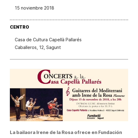
15 noviembre 2018
CENTRO
Casa de Cultura Capellà Pallarés
Caballeros, 12, Sagunt
La bailaora Irene de la Rosa ofrece en Fundación