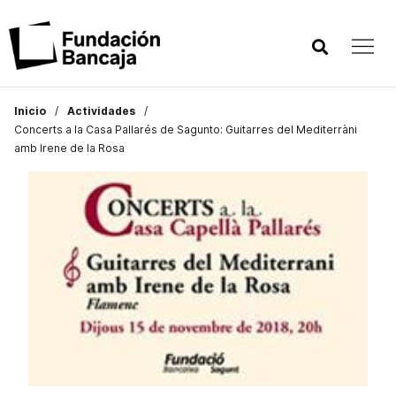
Inicio
Actividades
Concerts a la Casa Pallarés de Sagunto: Guitarres del Mediterràni
amb Irene de la Rosa