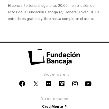
El concierto tendrá lugar a las 20:00 h en el salón de
actos de la Fundación Bancaja (c/ General Tovar, 3). La
entrada es gratuita y libre hasta completar el aforo.
Síguenos en:
Otros enlaces
CrediMonte ↗