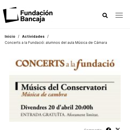
Inicio
Actividades
Concerts a la Fundació: alumnos del aula Música de Cámara