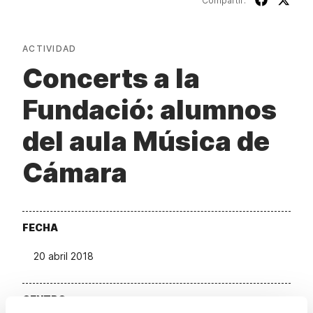
Compartir:
ACTIVIDAD
Concerts a la
Fundació: alumnos
del aula Música de
Cámara
FECHA
20 abril 2018
CENTRO