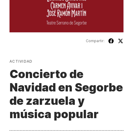
Compartir:
ACTIVIDAD
Concierto de
Navidad en Segorbe
de zarzuela y
música popular