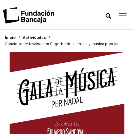
Inicio
Actividades
Concierto de Navidad en Segorbe de zarzuela y música popular