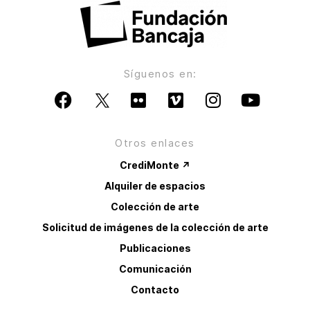
Síguenos en:
Otros enlaces
CrediMonte ↗
Alquiler de espacios
Colección de arte
Solicitud de imágenes de la colección de arte
Publicaciones
Comunicación
Contacto