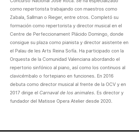
Concurso Nacional José Roca. Se ha especializado
como repertorista trabajando con maestros como
Zabala, Sallman o Rieger, entre otros. Completó su
formación como repertorista y director musical en el
Centre de Perfeccionament Plácido Domingo, donde
consigue su plaza como pianista y director asistente en
el Palau de les Arts Reina Sofía. Ha participado con la
Orquesta de la Comunidad Valenciana abordando el
repertorio sinfónico al piano, así como los continuos al
clavicémbalo o fortepiano en funciones. En 2016
debuta como director musical al frente de la OCV y en
2017 dirige el
Carnaval de los animales
. Es director y
fundador del Matisse Opera Atelier desde 2020.