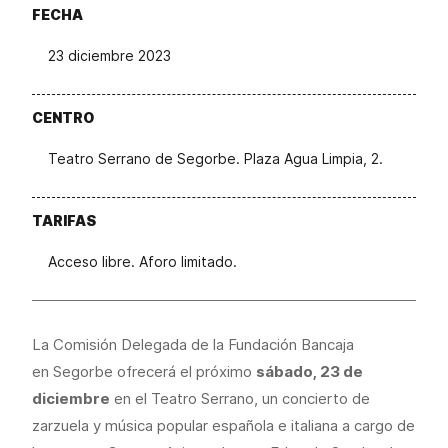
FECHA
23 diciembre 2023
CENTRO
Teatro Serrano de Segorbe. Plaza Agua Limpia, 2.
TARIFAS
Acceso libre. Aforo limitado.
La Comisión Delegada de la Fundación Bancaja
en Segorbe ofrecerá el próximo
sábado, 23 de
diciembre
en el Teatro Serrano, un concierto de
zarzuela y música popular española e italiana a cargo de