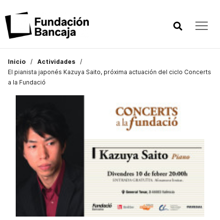
Inicio
Actividades
El pianista japonés Kazuya Saito, próxima actuación del ciclo Concerts
a la Fundació