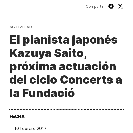
Compartir:
ACTIVIDAD
El pianista japonés
Kazuya Saito,
próxima actuación
del ciclo Concerts a
la Fundació
FECHA
10 febrero 2017