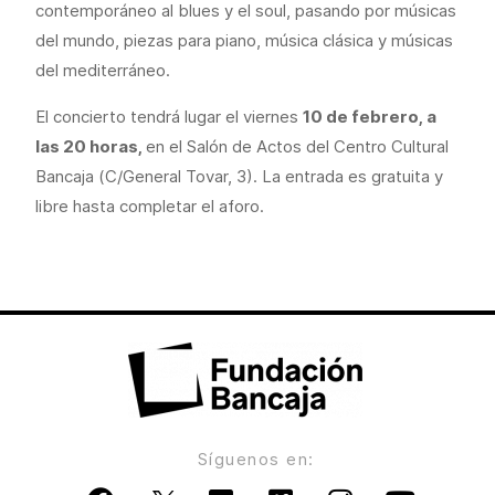
contemporáneo al blues y el soul, pasando por músicas
del mundo, piezas para piano, música clásica y músicas
del mediterráneo.
El concierto tendrá lugar el viernes
10 de febrero, a
las 20 horas,
en el Salón de Actos del Centro Cultural
Bancaja (C/General Tovar, 3). La entrada es gratuita y
libre hasta completar el aforo.
Síguenos en: