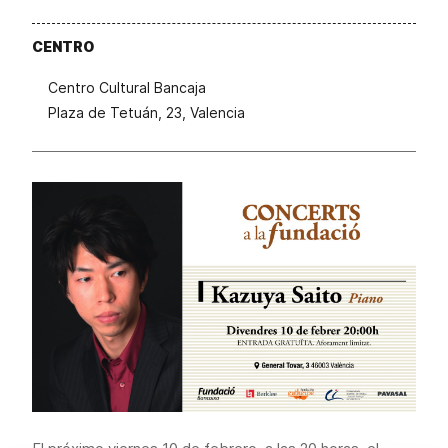
CENTRO
Centro Cultural Bancaja
Plaza de Tetuán, 23, Valencia