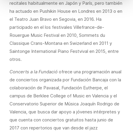
recitales habitualmente en Japón y París, pero también
ha actuado en Pushikin House en Londres en 2013 o en
el Teatro Juan Bravo en Segovia, en 2016. Ha
participado en el los festivales Villefrance-de-
Rouergue Music Festival en 2010, Sommets du
Classique Crans-Montana en Swizerland en 2011 y
Saintonge International Piano Festvival en 2015, entre
otros.
Concerts a la Fundació
ofrece una programación anual
de conciertos organizada por Fundación Bancaja con la
colaboración de Pavasal, Fundación Eutherpe, el
campus de Berklee College of Music en Valencia y el
Conservatorio Superior de Música Joaquín Rodrigo de
Valencia, que busca dar apoyo a jóvenes intérpretes y
que cuenta con conciertos gratuitos hasta junio de
2017 con repertorios que van desde el jazz