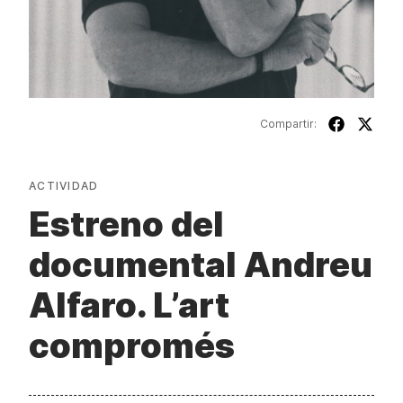
Compartir:
ACTIVIDAD
Estreno del
documental Andreu
Alfaro. L’art
compromés