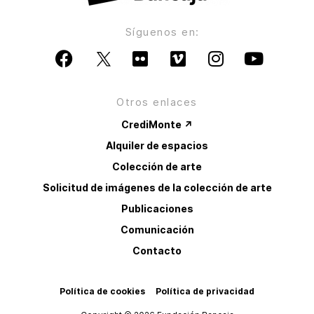
Síguenos en:
Otros enlaces
CrediMonte ↗
Alquiler de espacios
Colección de arte
Solicitud de imágenes de la colección de arte
Publicaciones
Comunicación
Contacto
Política de cookies
Política de privacidad