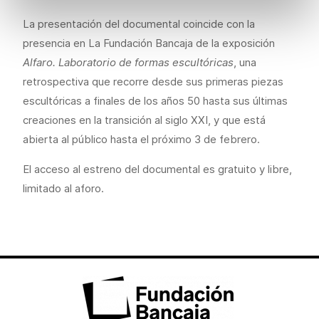
La presentación del documental coincide con la
presencia en La Fundación Bancaja de la exposición
Alfaro. Laboratorio de formas escultóricas
, una
retrospectiva que recorre desde sus primeras piezas
escultóricas a finales de los años 50 hasta sus últimas
creaciones en la transición al siglo XXI, y que está
abierta al público hasta el próximo 3 de febrero.
El acceso al estreno del documental es gratuito y libre,
limitado al aforo.