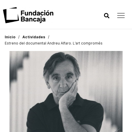
Inicio
Actividades
Estreno del documental Andreu Alfaro. L’art compromés