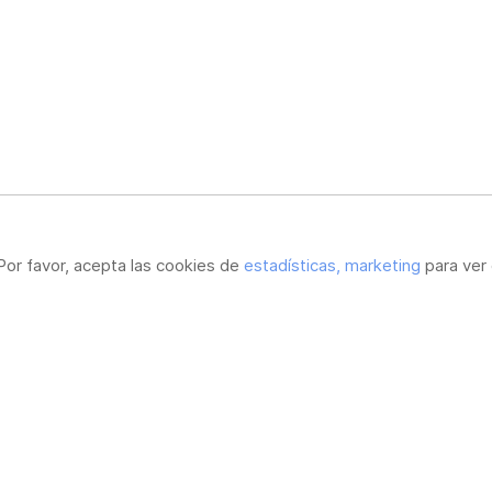
Por favor, acepta las cookies de
estadísticas, marketing
para ver