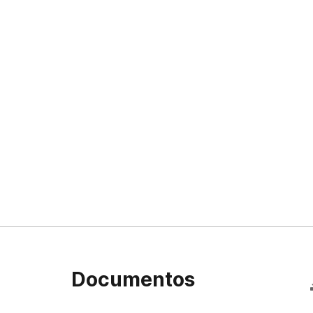
Documentos