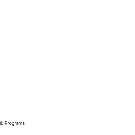
Programa