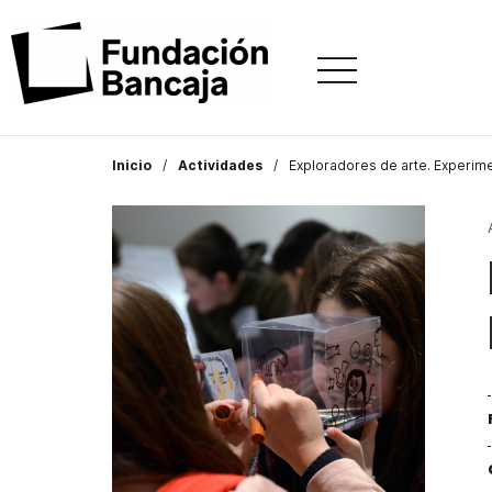
Inicio
Actividades
Exploradores de arte. Experim