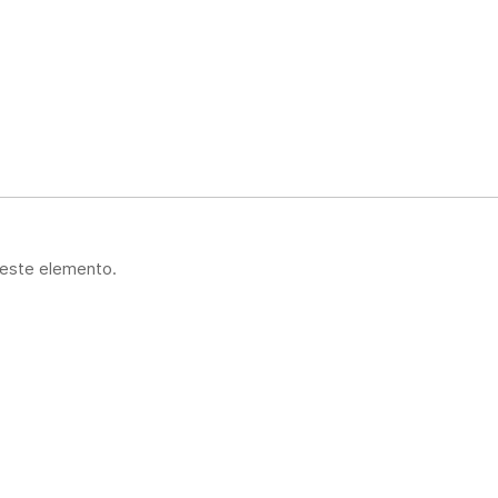
 este elemento.