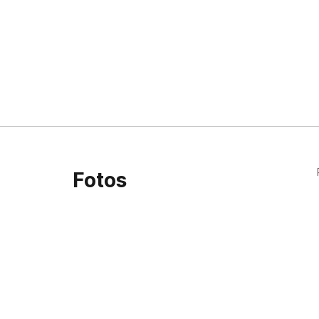
Fotos