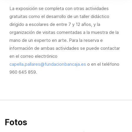
La exposición se completa con otras actividades
gratuitas como el desarrollo de un taller didáctico
dirigido a escolares de entre 7 y 12 años, y la
organización de visitas comentadas a la muestra de la
mano de un experto en arte. Para la reserva e
información de ambas actividades se puede contactar
en el correo electrónico
capella.pallares@fundacionbancaja.es
o en el teléfono
960 645 859.
Fotos