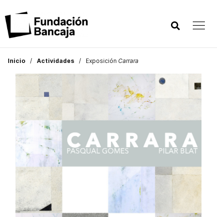
Inicio
Actividades
Exposición
Carrara