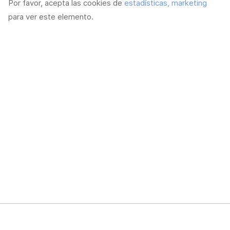
Por favor, acepta las cookies de
estadísticas, marketing
para ver este elemento.