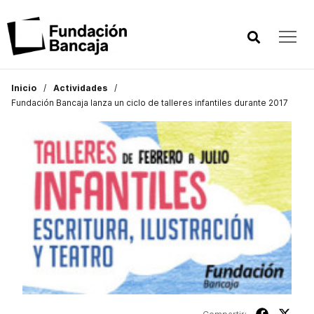
Inicio
Actividades
Fundación Bancaja lanza un ciclo de talleres infantiles durante 2017