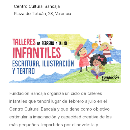
Centro Cultural Bancaja
Plaza de Tetuán, 23, Valencia
Fundación Bancaja organiza un ciclo de talleres
infantiles que tendrá lugar de febrero a julio en el
Centro Cultural Bancaja y que tiene como objetivo
estimular la imaginación y capacidad creativa de los
más pequeños. Impartidos por el novelista y