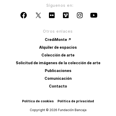
Síguenos en:
Otros enlaces
CrediMonte ↗
Alquiler de espacios
Colección de arte
Solicitud de imágenes de la colección de arte
Publicaciones
Comunicación
Contacto
Política de cookies
Política de privacidad
Copyright © 2026 Fundación Bancaja