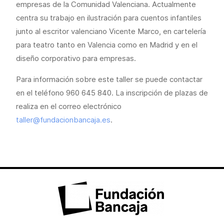
empresas de la Comunidad Valenciana. Actualmente
centra su trabajo en ilustración para cuentos infantiles
junto al escritor valenciano Vicente Marco, en cartelería
para teatro tanto en Valencia como en Madrid y en el
diseño corporativo para empresas.
Para información sobre este taller se puede contactar
en el teléfono 960 645 840. La inscripción de plazas de
realiza en el correo electrónico
taller@fundacionbancaja.es
.