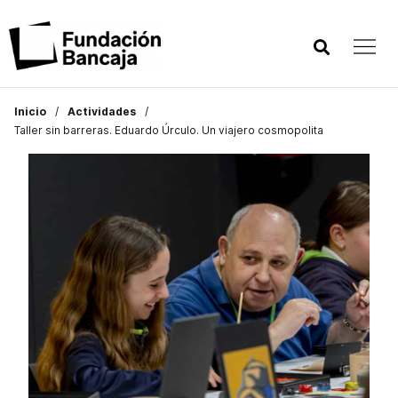
Inicio
Actividades
Taller sin barreras. Eduardo Úrculo. Un viajero cosmopolita