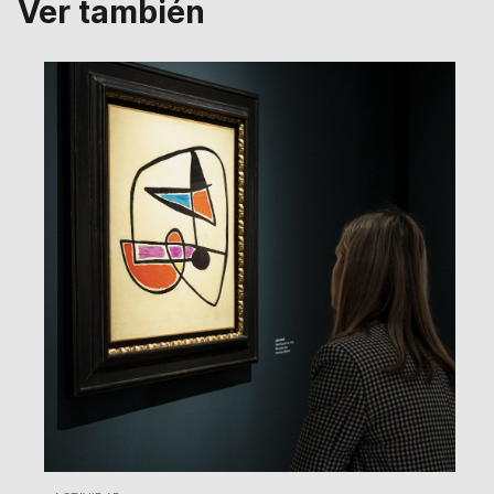
Ver también