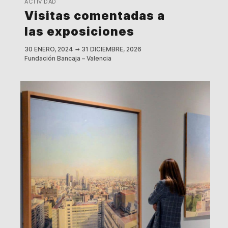
ACTIVIDAD
Visitas comentadas a
las exposiciones
30 ENERO, 2024
➟
31 DICIEMBRE, 2026
Fundación Bancaja – Valencia