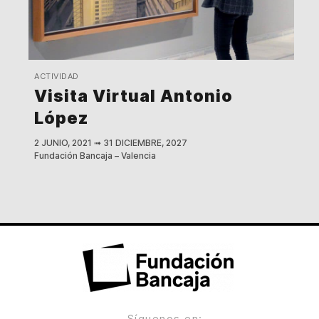
ACTIVIDAD
Visita Virtual Antonio
López
2 JUNIO, 2021
➟
31 DICIEMBRE, 2027
Fundación Bancaja – Valencia
Síguenos en: