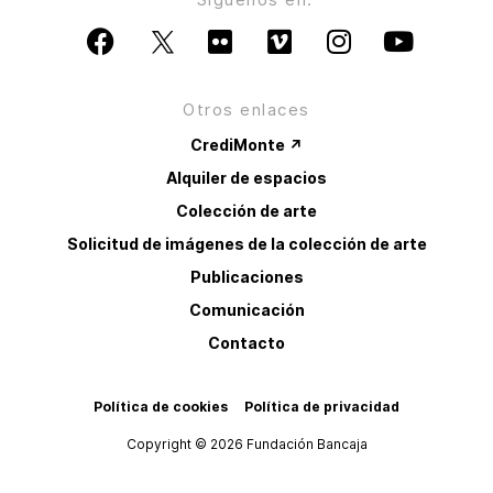
Otros enlaces
CrediMonte ↗
Alquiler de espacios
Colección de arte
Solicitud de imágenes de la colección de arte
Publicaciones
Comunicación
Contacto
Política de cookies
Política de privacidad
Copyright © 2026 Fundación Bancaja