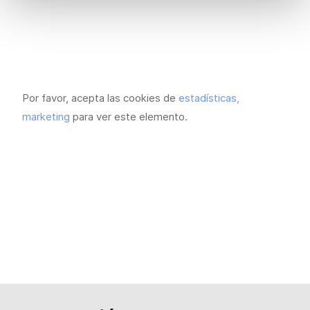
Por favor, acepta las cookies de
estadísticas,
marketing
para ver este elemento.