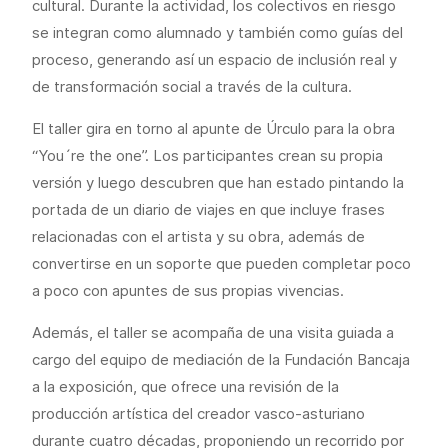
cultural. Durante la actividad, los colectivos en riesgo
se integran como alumnado y también como guías del
proceso, generando así un espacio de inclusión real y
de transformación social a través de la cultura.
El taller gira en torno al apunte de Úrculo para la obra
“You´re the one”. Los participantes crean su propia
versión y luego descubren que han estado pintando la
portada de un diario de viajes en que incluye frases
relacionadas con el artista y su obra, además de
convertirse en un soporte que pueden completar poco
a poco con apuntes de sus propias vivencias.
Además, el taller se acompaña de una visita guiada a
cargo del equipo de mediación de la Fundación Bancaja
a la exposición, que ofrece una revisión de la
producción artística del creador vasco-asturiano
durante cuatro décadas, proponiendo un recorrido por