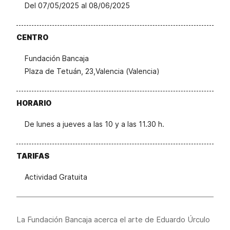
Del 07/05/2025 al 08/06/2025
CENTRO
Fundación Bancaja
Plaza de Tetuán, 23,Valencia (Valencia)
HORARIO
De lunes a jueves a las 10 y a las 11.30 h.
TARIFAS
Actividad Gratuita
La Fundación Bancaja acerca el arte de Eduardo Úrculo