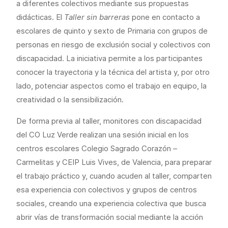
a diferentes colectivos mediante sus propuestas
didácticas. El
Taller sin barreras
pone en contacto a
escolares de quinto y sexto de Primaria con grupos de
personas en riesgo de exclusión social y colectivos con
discapacidad. La iniciativa permite a los participantes
conocer la trayectoria y la técnica del artista y, por otro
lado, potenciar aspectos como el trabajo en equipo, la
creatividad o la sensibilización.
De forma previa al taller, monitores con discapacidad
del CO Luz Verde realizan una sesión inicial en los
centros escolares Colegio Sagrado Corazón –
Carmelitas y CEIP Luis Vives, de Valencia, para preparar
el trabajo práctico y, cuando acuden al taller, comparten
esa experiencia con colectivos y grupos de centros
sociales, creando una experiencia colectiva que busca
abrir vías de transformación social mediante la acción