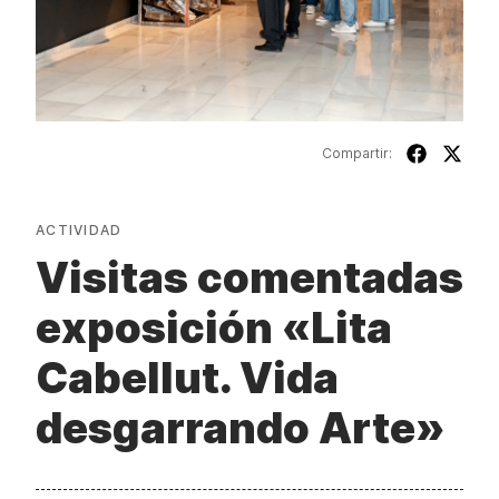
Compartir:
ACTIVIDAD
Visitas comentadas
exposición «Lita
Cabellut. Vida
desgarrando Arte»