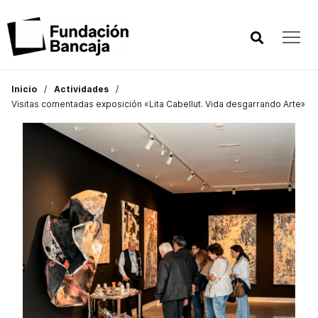
Inicio
Actividades
Visitas comentadas exposición «Lita Cabellut. Vida desgarrando Arte»