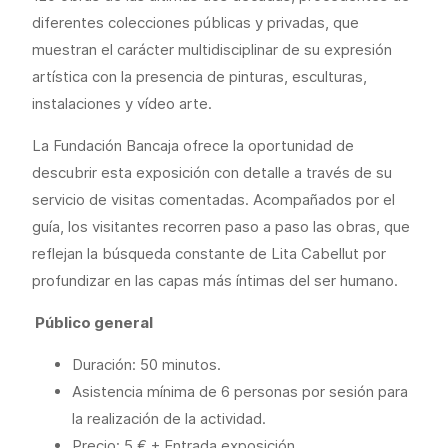
diferentes colecciones públicas y privadas, que
muestran el carácter multidisciplinar de su expresión
artística con la presencia de pinturas, esculturas,
instalaciones y vídeo arte.
La Fundación Bancaja ofrece la oportunidad de
descubrir esta exposición con detalle a través de su
servicio de visitas comentadas. Acompañados por el
guía, los visitantes recorren paso a paso las obras, que
reflejan la búsqueda constante de Lita Cabellut por
profundizar en las capas más íntimas del ser humano.
Público general
Duración: 50 minutos.
Asistencia mínima de 6 personas por sesión para
la realización de la actividad.
Precio: 5 € + Entrada exposición.