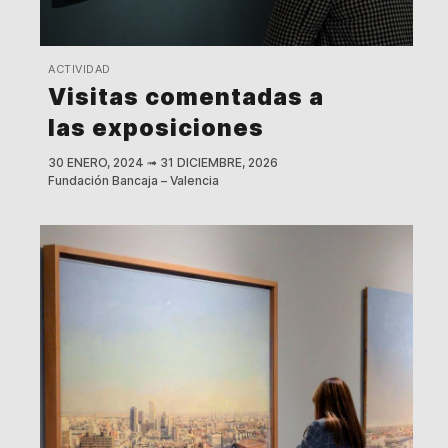
ACTIVIDAD
Visitas comentadas a
las exposiciones
30 ENERO, 2024
➟
31 DICIEMBRE, 2026
Fundación Bancaja – Valencia