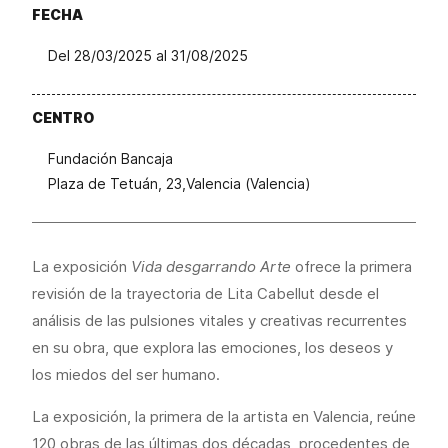
FECHA
Del 28/03/2025 al 31/08/2025
CENTRO
Fundación Bancaja
Plaza de Tetuán, 23,Valencia (Valencia)
La exposición
Vida desgarrando Arte
ofrece la primera
revisión de la trayectoria de Lita Cabellut desde el
análisis de las pulsiones vitales y creativas recurrentes
en su obra, que explora las emociones, los deseos y
los miedos del ser humano.
La exposición, la primera de la artista en Valencia, reúne
120 obras de las últimas dos décadas, procedentes de