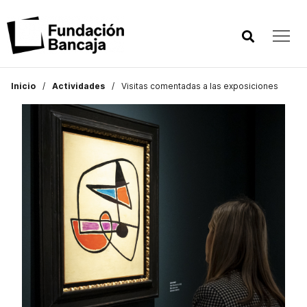
Inicio
Actividades
Visitas comentadas a las exposiciones