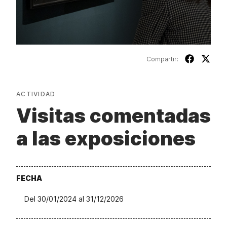
Compartir:
ACTIVIDAD
Visitas comentadas
a las exposiciones
FECHA
Del 30/01/2024 al 31/12/2026