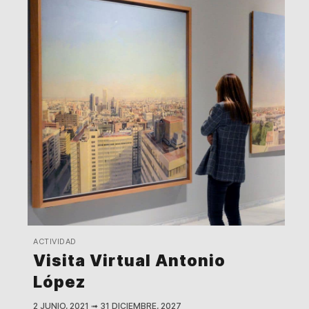
ACTIVIDAD
Visita Virtual Antonio
López
2 JUNIO, 2021
➟
31 DICIEMBRE, 2027