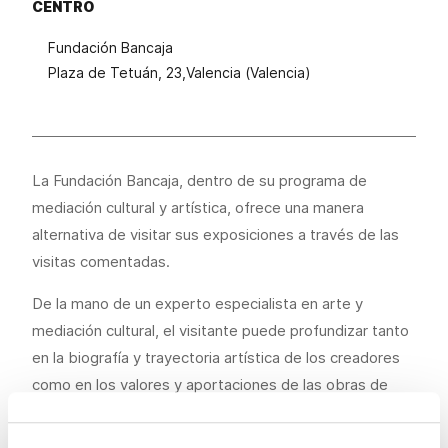
CENTRO
Fundación Bancaja
Plaza de Tetuán, 23,Valencia (Valencia)
...
La Fundación Bancaja, dentro de su programa de
mediación cultural y artística, ofrece una manera
alternativa de visitar sus exposiciones a través de las
visitas comentadas.
De la mano de un experto especialista en arte y
mediación cultural, el visitante puede profundizar tanto
en la biografía y trayectoria artística de los creadores
como en los valores y aportaciones de las obras de
arte expuestas.