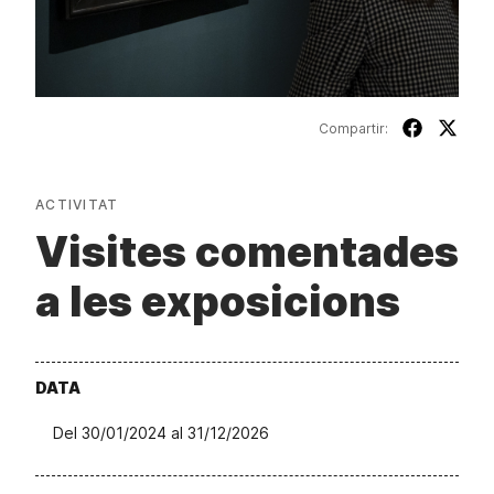
Compartir:
ACTIVITAT
Visites comentades
a les exposicions
DATA
Del 30/01/2024 al 31/12/2026