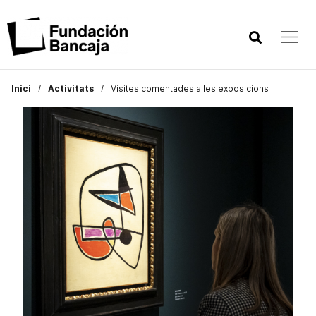
Inici
Activitats
Visites comentades a les exposicions