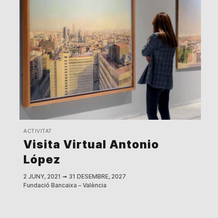
ACTIVITAT
Visita Virtual Antonio
López
2 JUNY, 2021
➟
31 DESEMBRE, 2027
Fundació Bancaixa – València