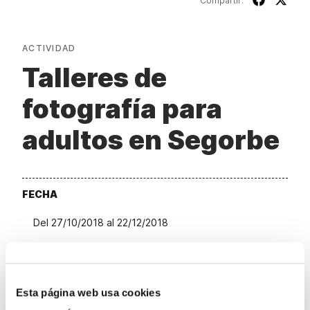
Compartir:
ACTIVIDAD
Talleres de
fotografía para
adultos en Segorbe
FECHA
Del 27/10/2018 al 22/12/2018
CENTRO
Esta página web usa cookies
Centro Cultural Bancaja