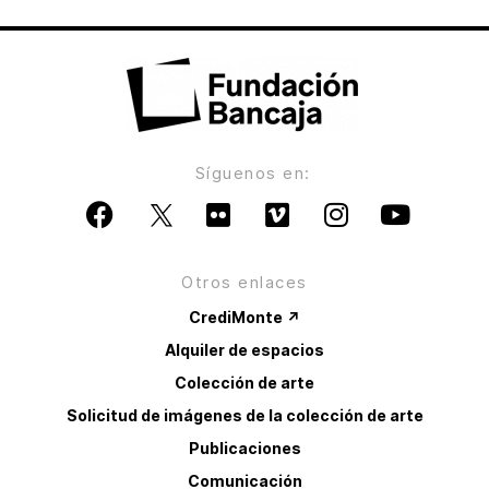
Síguenos en:
Otros enlaces
CrediMonte ↗
Alquiler de espacios
Colección de arte
Solicitud de imágenes de la colección de arte
Publicaciones
Comunicación