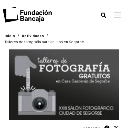
Inicio
Actividades
Talleres de fotografía para adultos en Segorbe