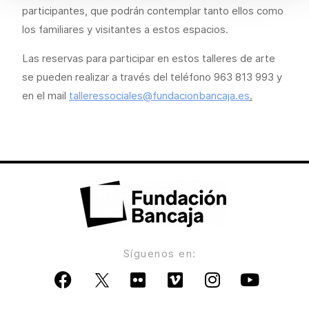
participantes, que podrán contemplar tanto ellos como
los familiares y visitantes a estos espacios.
Las reservas para participar en estos talleres de arte
se pueden realizar a través del teléfono 963 813 993 y
en el mail
talleressociales@fundacionbancaja.es
.
Síguenos en: