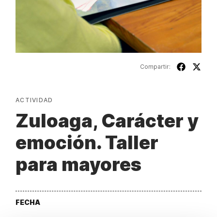
Compartir:
ACTIVIDAD
Zuloaga, Carácter y
emoción. Taller
para mayores
FECHA