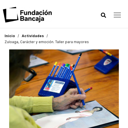
Inicio
Actividades
Zuloaga, Carácter y emoción. Taller para mayores