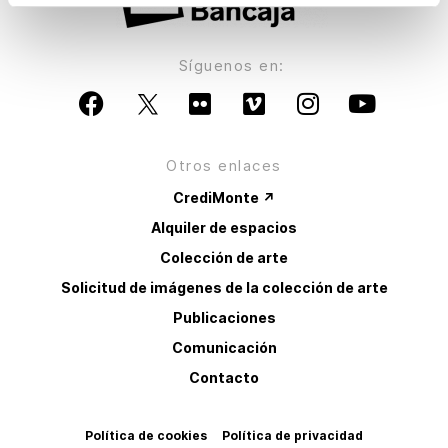
Síguenos en:
Otros enlaces
CrediMonte ↗
Alquiler de espacios
Colección de arte
Solicitud de imágenes de la colección de arte
Publicaciones
Comunicación
Contacto
Política de cookies
Política de privacidad