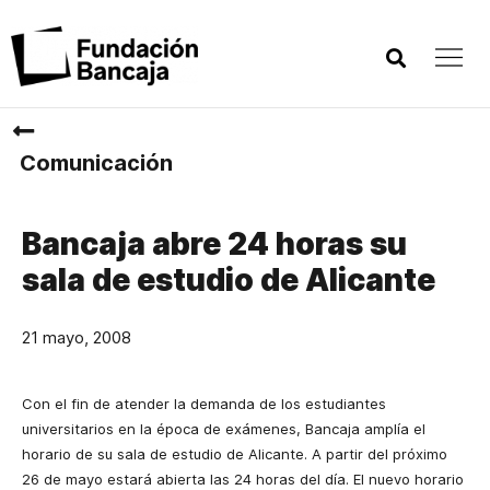
Comunicación
Bancaja abre 24 horas su
sala de estudio de Alicante
21 mayo, 2008
Con el fin de atender la demanda de los estudiantes
universitarios en la época de exámenes, Bancaja amplía el
horario de su sala de estudio de Alicante. A partir del próximo
26 de mayo estará abierta las 24 horas del día. El nuevo horario