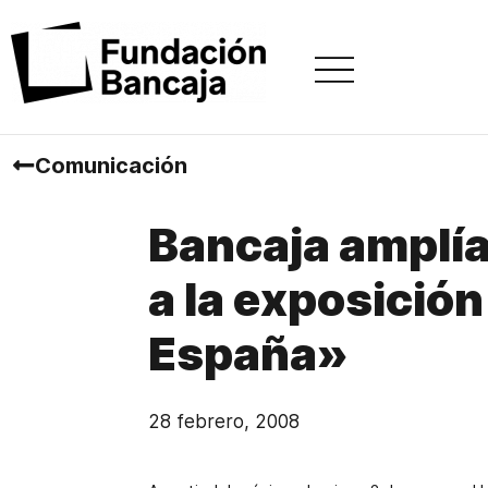
Comunicación
Bancaja amplía 
a la exposición
España»
28 febrero, 2008