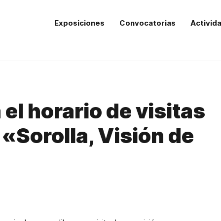
Exposiciones
Convocatorias
Activid
el horario de visitas
 «Sorolla, Visión de