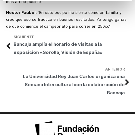
más arriba posible”.
Héctor Faubel:
“En este equipo me siento como en familia y
creo que eso se traduce en buenos resultados. Ya tengo ganas
de que comience el campeonato para correr en 250cc”.
SIGUIENTE
Bancaja amplía el horario de visitas a la
exposición «Sorolla, Visión de España»
ANTERIOR
La Universidad Rey Juan Carlos organiza una
Semana Intercultural con la colaboración de
Bancaja