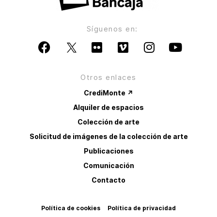
Síguenos en:
Otros enlaces
CrediMonte ↗
Alquiler de espacios
Colección de arte
Solicitud de imágenes de la colección de arte
Publicaciones
Comunicación
Contacto
Política de cookies
Política de privacidad