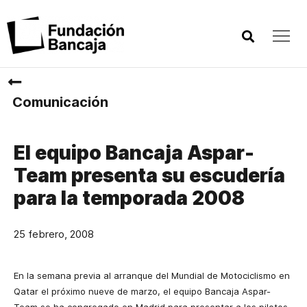
Comunicación
El equipo Bancaja Aspar-
Team presenta su escudería
para la temporada 2008
25 febrero, 2008
En la semana previa al arranque del Mundial de Motociclismo en
Qatar el próximo nueve de marzo, el equipo Bancaja Aspar-