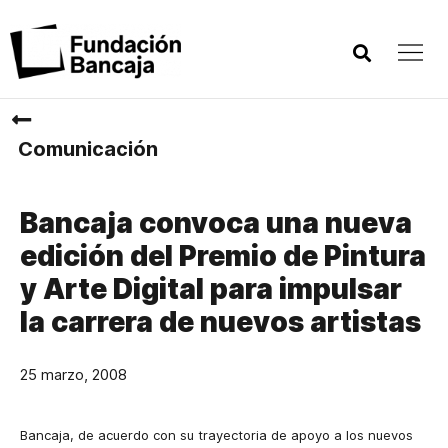
Comunicación
Bancaja convoca una nueva
edición del Premio de Pintura
y Arte Digital para impulsar
la carrera de nuevos artistas
25 marzo, 2008
Bancaja, de acuerdo con su trayectoria de apoyo a los nuevos