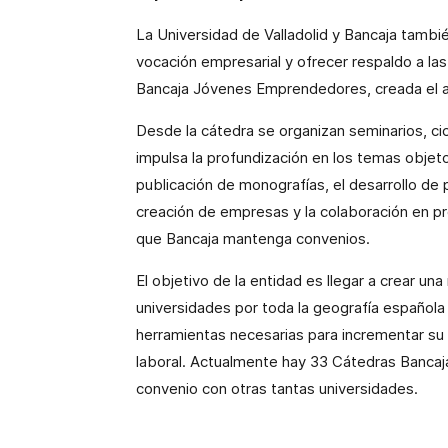
La Universidad de Valladolid y Bancaja tambié
vocación empresarial y ofrecer respaldo a la
Bancaja Jóvenes Emprendedores, creada el 
Desde la cátedra se organizan seminarios, cic
impulsa la profundización en los temas objeto
publicación de monografías, el desarrollo de
creación de empresas y la colaboración en pr
que Bancaja
mantenga convenios.
El objetivo de la entidad es llegar a crear un
universidades por toda la geografía española y 
herramientas necesarias para incrementar su p
laboral. Actualmente hay 33 Cátedras Banca
convenio con otras tantas universidades.