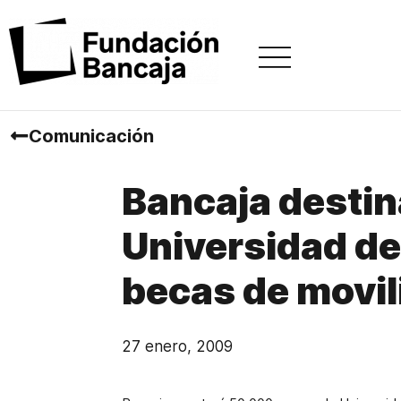
Comunicación
Bancaja destin
Universidad de
becas de movil
27 enero, 2009