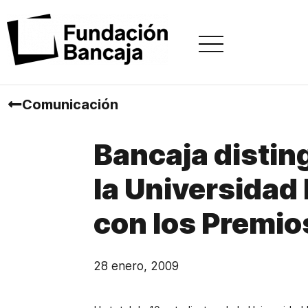
Comunicación
Bancaja distin
la Universidad
con los Premi
28 enero, 2009