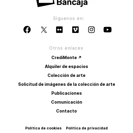
Síguenos en:
Otros enlaces
CrediMonte ↗
Alquiler de espacios
Colección de arte
Solicitud de imágenes de la colección de arte
Publicaciones
Comunicación
Contacto
Política de cookies
Política de privacidad