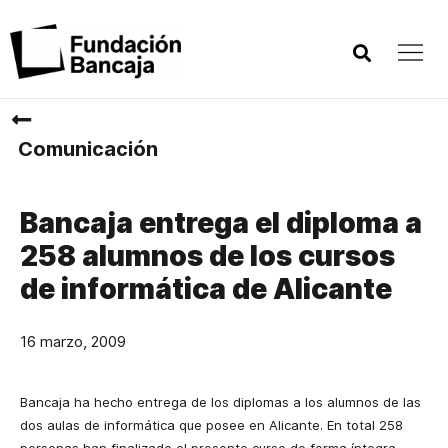
Comunicación
Bancaja entrega el diploma a
258 alumnos de los cursos
de informática de Alicante
16 marzo, 2009
Bancaja ha hecho entrega de los diplomas a los alumnos de las
dos aulas de informática que posee en Alicante. En total 258