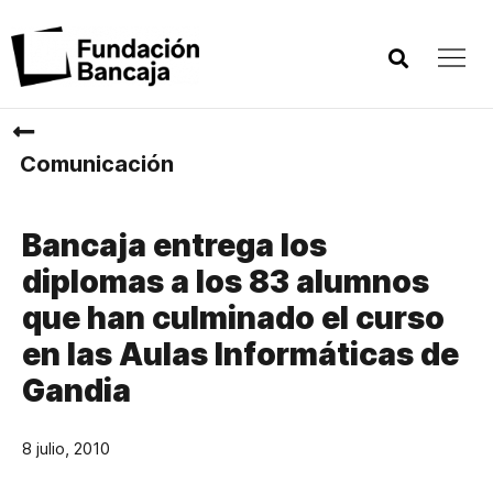
Comunicación
Bancaja entrega los
diplomas a los 83 alumnos
que han culminado el curso
en las Aulas Informáticas de
Gandia
8 julio, 2010