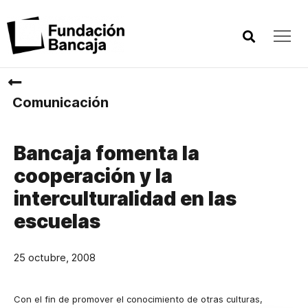
Comunicación
Bancaja fomenta la
cooperación y la
interculturalidad en las
escuelas
25 octubre, 2008
Con el fin de promover el conocimiento de otras culturas,