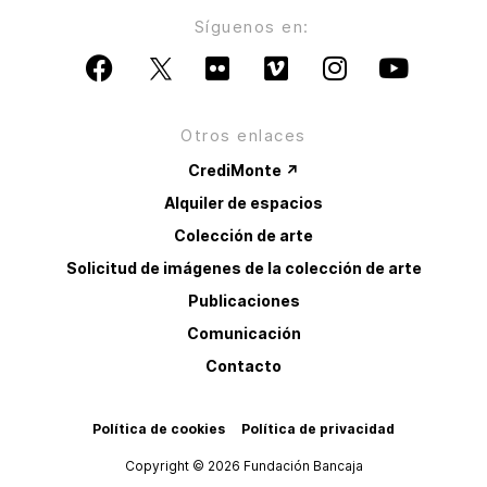
Síguenos en:
Otros enlaces
CrediMonte ↗
Alquiler de espacios
Colección de arte
Solicitud de imágenes de la colección de arte
Publicaciones
Comunicación
Contacto
Política de cookies
Política de privacidad
Copyright © 2026 Fundación Bancaja