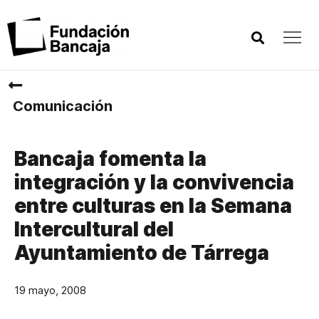
Comunicación
Bancaja fomenta la
integración y la convivencia
entre culturas en la Semana
Intercultural del
Ayuntamiento de Tárrega
19 mayo, 2008