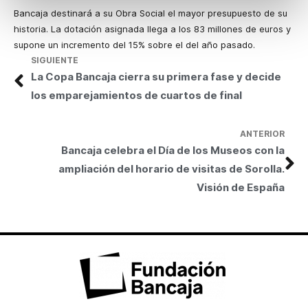
Bancaja destinará a su Obra Social el mayor presupuesto de su
historia. La dotación asignada llega a los 83 millones de euros y
supone un incremento del 15% sobre el del año pasado.
SIGUIENTE
La Copa Bancaja cierra su primera fase y decide
los emparejamientos de cuartos de final
ANTERIOR
Bancaja celebra el Día de los Museos con la
ampliación del horario de visitas de Sorolla.
Visión de España