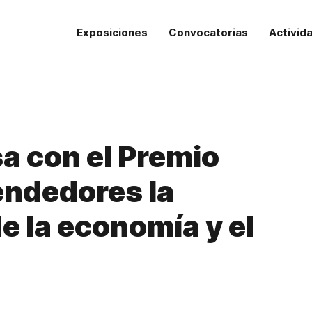
Exposiciones
Convocatorias
Activid
a con el Premio
ndedores la
e la economía y el