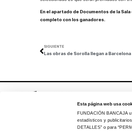
En el apartado de Documentos de la Sala 
completo con los ganadores.
SIGUIENTE
Esta página web usa cook
FUNDACIÓN BANCAJA utiliz
estadísticos y publicitar
Síguenos en:
DETALLES” o para “PERM