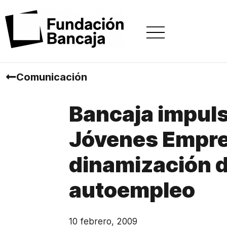
Comunicación
Bancaja impuls
Jóvenes Empre
dinamización d
autoempleo
10 febrero, 2009