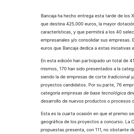
Bancaja ha hecho entrega esta tarde de los
que destina 425.000 euros, la mayor dotaci
características, y que permitirá a los 40 se
empresariales y/o consolidar sus empresas. E
euros que Bancaja dedica a estas iniciativas 
En esta edición han participado un total de 
mismos, 170 han sido presentados a la categ
siendo la de empresas de corte
tradicional y
proyectos candidatos. Por su parte, 76 empr
categoría
empresas de base tecnológica
dir
desarrollo de nuevos productos o procesos d
Esta es la cuarta ocasión en que el premio se 
geográfica de los proyectos a concurso.
La 
propuestas presenta, con 111, no obstante d