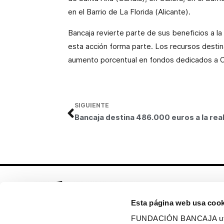
en el Barrio de
La Florida
(Alicante).
Bancaja revierte parte de sus beneficios a la
esta acción forma parte. Los recursos desti
aumento porcentual en fondos dedicados a O
SIGUIENTE
Esta página web usa cook
FUNDACIÓN BANCAJA utiliz