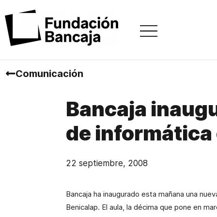
Comunicación
Bancaja inaugu
de informática
22 septiembre, 2008
Bancaja ha inaugurado esta mañana una nueva 
Benicalap. El aula, la décima que pone en ma