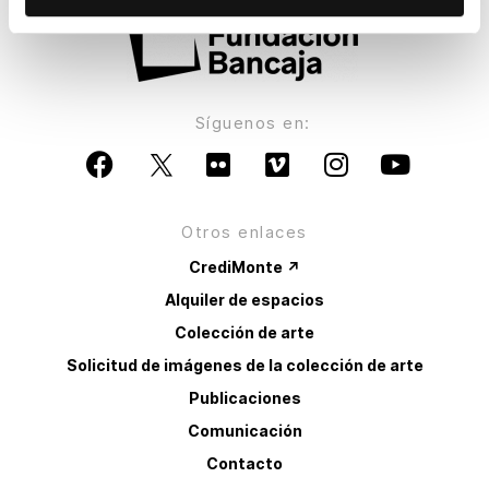
Síguenos en:
Otros enlaces
CrediMonte ↗
Alquiler de espacios
Colección de arte
Solicitud de imágenes de la colección de arte
Publicaciones
Comunicación
Contacto