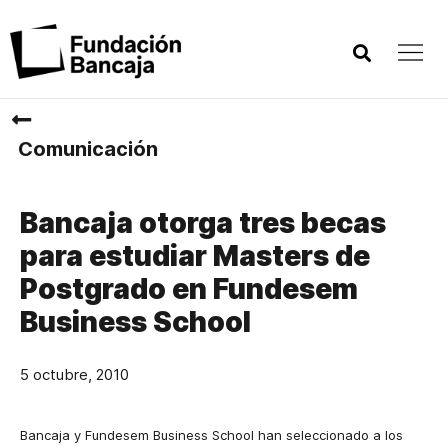
Comunicación
Bancaja otorga tres becas
para estudiar Masters de
Postgrado en Fundesem
Business School
5 octubre, 2010
Bancaja y Fundesem Business School han seleccionado a los