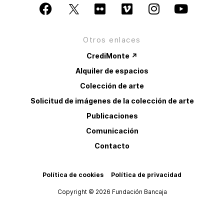
Otros enlaces
CrediMonte ↗
Alquiler de espacios
Colección de arte
Solicitud de imágenes de la colección de arte
Publicaciones
Comunicación
Contacto
Política de cookies
Política de privacidad
Copyright © 2026 Fundación Bancaja