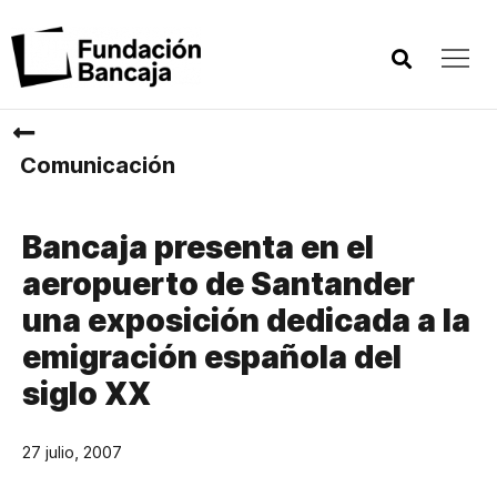
Comunicación
Bancaja presenta en el
aeropuerto de Santander
una exposición dedicada a la
emigración española del
siglo XX
27 julio, 2007