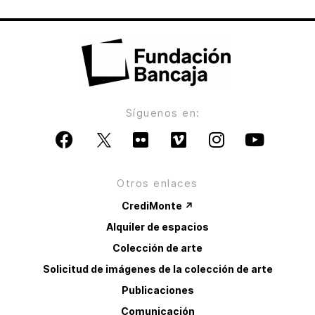
Síguenos en:
Otros enlaces
CrediMonte ↗
Alquiler de espacios
Colección de arte
Solicitud de imágenes de la colección de arte
Publicaciones
Comunicación