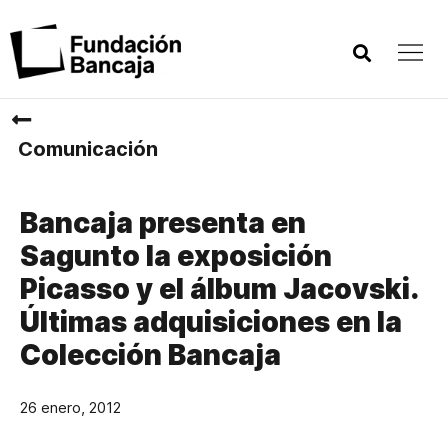
Comunicación
Bancaja presenta en
Sagunto la exposición
Picasso y el álbum Jacovski.
Últimas adquisiciones en la
Colección Bancaja
26 enero, 2012