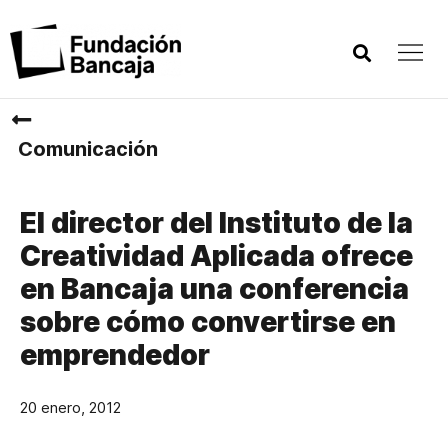
Comunicación
El director del Instituto de la
Creatividad Aplicada ofrece
en Bancaja una conferencia
sobre cómo convertirse en
emprendedor
20 enero, 2012