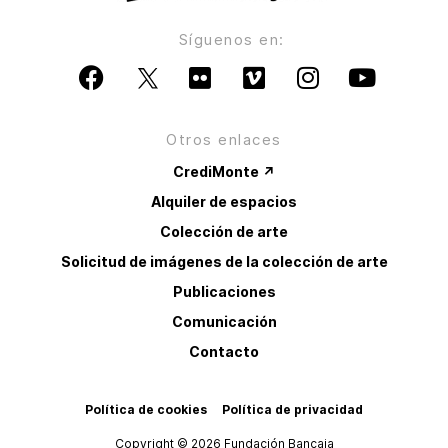
Síguenos en:
Otros enlaces
CrediMonte ↗
Alquiler de espacios
Colección de arte
Solicitud de imágenes de la colección de arte
Publicaciones
Comunicación
Contacto
Política de cookies
Política de privacidad
Copyright © 2026 Fundación Bancaja