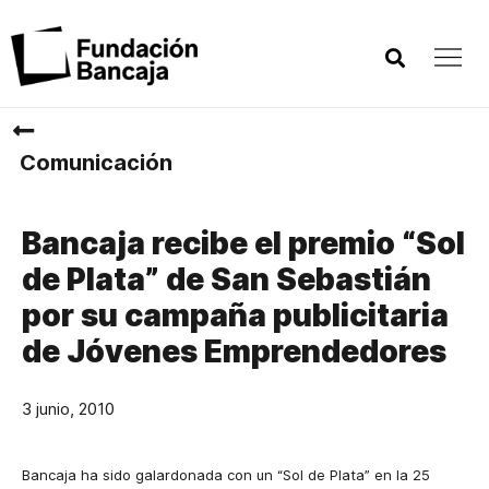
Comunicación
Bancaja recibe el premio “Sol
de Plata” de San Sebastián
por su campaña publicitaria
de Jóvenes Emprendedores
3 junio, 2010
Bancaja ha sido galardonada con un “Sol de Plata” en la 25