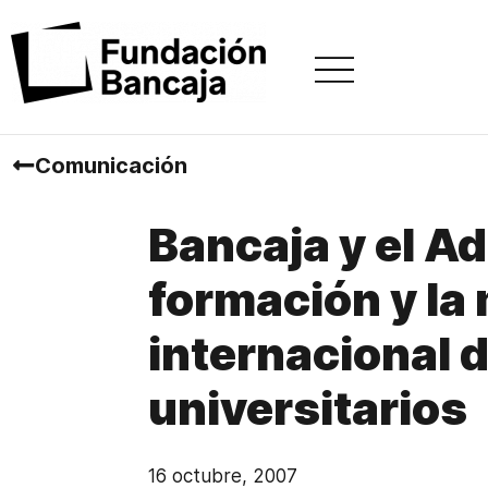
Comunicación
Bancaja y el A
formación y la
internacional d
universitarios
16 octubre, 2007