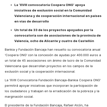
La ‘XVIII convocatoria Coopera ONG’ apoya
iniciativas de exclusión social en la Comunidad
Valenciana y de cooperación internacional en países
en vías de desarrollo
Un total de 33 de los proyectos apoyados por la
convocatoria son de asociaciones de la provincia de
Valencia, ocho de Alicante y cuatro de Castellón
Bankia y Fundación Bancaja han resuelto su convocatoria anual
‘Coopera ONG’ con la concesión de ayudas por 400.000 euros a
un total de 45 asociaciones sin ánimo de lucro de la Comunidad
Valenciana que desarrollan proyectos en los campos de la
exclusión social y la cooperación internacional.
La ‘XVIII Convocatoria Fundación Bancaja-Bankia Coopera ONG’
permitirá apoyar iniciativas que incorporan la participación de
los ciudadanos y trabajan en la erradicación de la pobreza y la
marginación social.
El presidente de la Fundación Bancaja, Rafael Alcón, ha