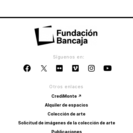
Síguenos en:
Otros enlaces
CrediMonte ↗
Alquiler de espacios
Colección de arte
Solicitud de imágenes de la colección de arte
Publicaciones