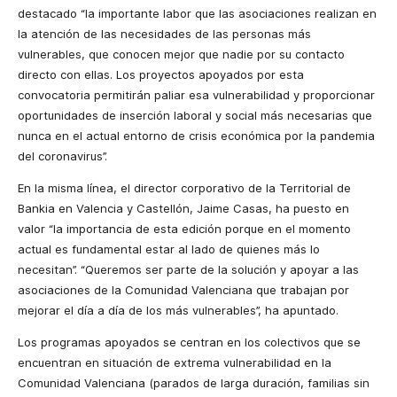
destacado “la importante labor que las asociaciones realizan en
la atención de las necesidades de las personas más
vulnerables, que conocen mejor que nadie por su contacto
directo con ellas. Los proyectos apoyados por esta
convocatoria permitirán paliar esa vulnerabilidad y proporcionar
oportunidades de inserción laboral y social más necesarias que
nunca en el actual entorno de crisis económica por la pandemia
del coronavirus”.
En la misma línea, el director corporativo de la Territorial de
Bankia en Valencia y Castellón, Jaime Casas, ha puesto en
valor “la importancia de esta edición porque en el momento
actual es fundamental estar al lado de quienes más lo
necesitan”. “Queremos ser parte de la solución y apoyar a las
asociaciones de la Comunidad Valenciana que trabajan por
mejorar el día a día de los más vulnerables”, ha apuntado.
Los programas apoyados se centran en los colectivos que se
encuentran en situación de extrema vulnerabilidad en la
Comunidad Valenciana (parados de larga duración, familias sin