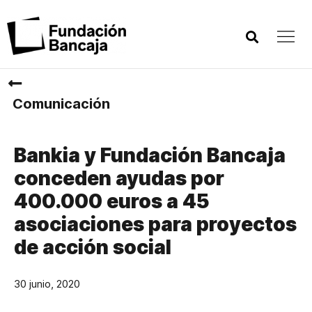
Comunicación
Bankia y Fundación Bancaja
conceden ayudas por
400.000 euros a 45
asociaciones para proyectos
de acción social
30 junio, 2020