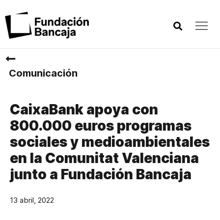
Comunicación
CaixaBank apoya con
800.000 euros programas
sociales y medioambientales
en la Comunitat Valenciana
junto a Fundación Bancaja
13 abril, 2022