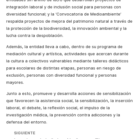
integración laboral y de inclusión social para personas con
diversidad funcional; y la ‘Convocatoria de Medioambiente’
respalda proyectos de mejora del patrimonio natural a través de
la protección de la biodiversidad, la innovación ambiental y la
lucha contra la despoblación.
Además, la entidad lleva a cabo, dentro de su programa de
mediación cultural y artística, actividades que acercan durante
la cultura a colectivos vulnerables mediante talleres didácticos
para escolares de distintas etapas, personas en riesgo de
exclusión, personas con diversidad funcional y personas
mayores.
Junto a esto, promueve y desarrolla acciones de sensibilización
que favorecen la asistencia social, la sensibilización, la inserción
laboral, el debate, la reflexión social, el impulso de la
investigación médica, la prevención contra adicciones y la
defensa del entorno.
SIGUIENTE