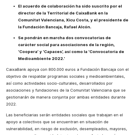
El acuerdo de colaboración ha sido suscrito por el
director de la Territorial de CaixaBank en la
Comunitat Valenciana, Xicu Costa, y el presidente de
la Fundación Bancaja, Rafael Alcón.
Se pondrán en marcha dos convocatorias de
carácter social para asociaciones de la región,
‘Coopera’ y ‘Capaces’, así como la ‘Convocatoria de
Medioambiente 2022.’
CaixaBank apoya con 800.000 euros a Fundación Bancaja con el
objetivo de respaldar programas sociales y medioambientales,
así como actividades socio-culturales, desarrollados por
asociaciones y fundaciones de la Comunitat Valenciana que se
gestionarán de manera conjunta por ambas entidades durante
2022.
Las beneficiarias serán entidades sociales que trabajan en el
apoyo a colectivos que se encuentran en situación de
vulnerabilidad, en riesgo de exclusión, desempleados, mayores,