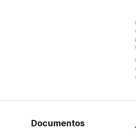
Documentos