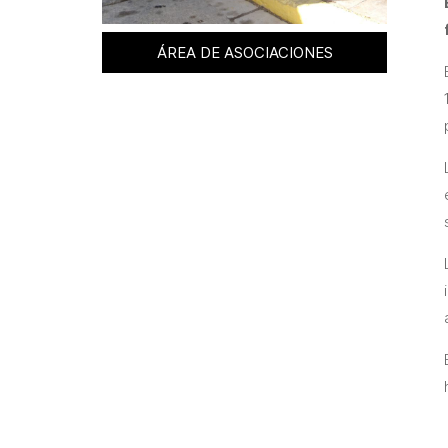
ÁREA DE ASOCIACIONES