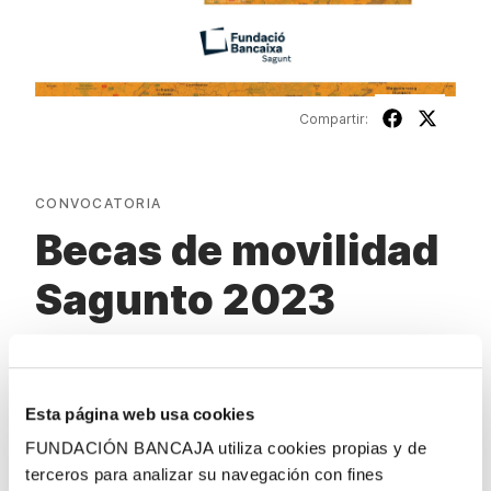
Compartir:
CONVOCATORIA
Becas de movilidad
Sagunto 2023
ESTADO
Esta página web usa cookies
RESOLUCIÓN
FUNDACIÓN BANCAJA utiliza cookies propias y de
terceros para analizar su navegación con fines