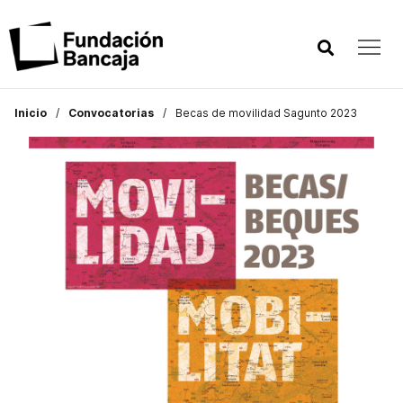
Inicio
Convocatorias
Becas de movilidad Sagunto 2023