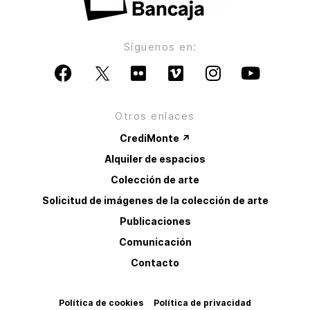
Síguenos en:
Otros enlaces
CrediMonte ↗
Alquiler de espacios
Colección de arte
Solicitud de imágenes de la colección de arte
Publicaciones
Comunicación
Contacto
Política de cookies
Política de privacidad