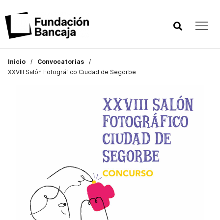
Inicio
Convocatorias
XXVIII Salón Fotográfico Ciudad de Segorbe