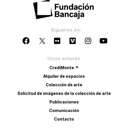
Síguenos en:
Otros enlaces
CrediMonte ↗
Alquiler de espacios
Colección de arte
Solicitud de imágenes de la colección de arte
Publicaciones
Comunicación
Contacto