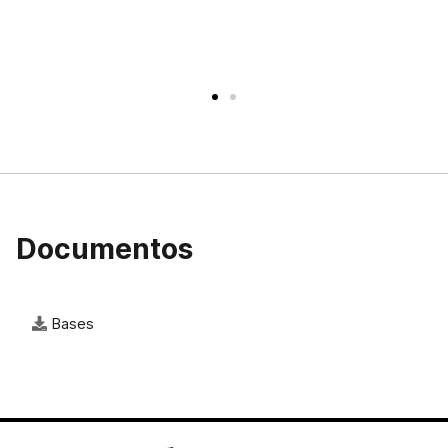
Documentos
Bases