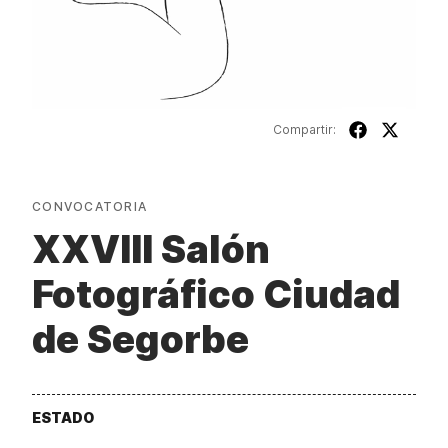
Compartir:
CONVOCATORIA
XXVIII Salón
Fotográfico Ciudad
de Segorbe
ESTADO