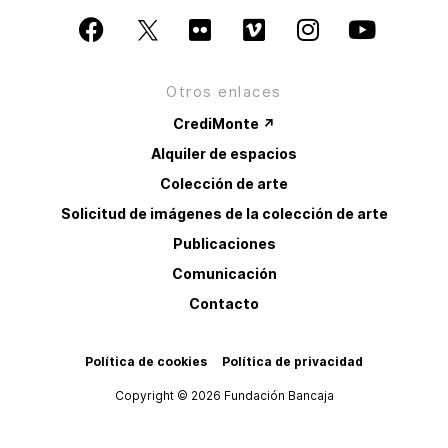
Otros enlaces
CrediMonte ↗
Alquiler de espacios
Colección de arte
Solicitud de imágenes de la colección de arte
Publicaciones
Comunicación
Contacto
Política de cookies
Política de privacidad
Copyright © 2026 Fundación Bancaja