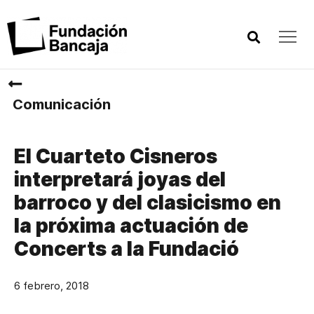
Comunicación
El Cuarteto Cisneros
interpretará joyas del
barroco y del clasicismo en
la próxima actuación de
Concerts a la Fundació
6 febrero, 2018