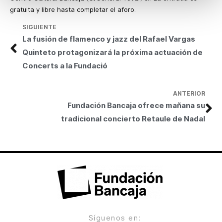
gratuita y libre hasta completar el aforo.
SIGUIENTE
La fusión de flamenco y jazz del Rafael Vargas
Quinteto protagonizará la próxima actuación de
Concerts a la Fundació
ANTERIOR
Fundación Bancaja ofrece mañana su
tradicional concierto Retaule de Nadal
Síguenos en: